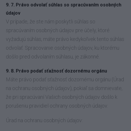
9. 7. Právo odvolať súhlas so spracúvaním osobných
údajov
V prípade, že ste nám poskytli súhlas so
spracúvaním osobných údajov pre účely, ktoré
vyžadujú súhlas, máte právo kedykoľvek tento súhlas
odvolať. Spracovanie osobných údajov, ku ktorému
došlo pred odvolaním súhlasu, je zákonné.
9. 8. Právo podať sťažnosť dozornému orgánu
Máte právo podať sťažnosť dozornému orgánu (Úrad
na ochranu osobných údajov), pokiaľ sa domnievate,
že pri spracúvaní Vašich osobných údajov došlo k
porušeniu pravidiel ochrany osobných údajov.
Úrad na ochranu osobných údajov: