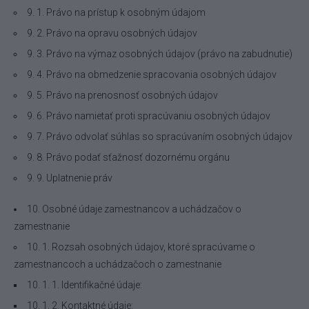
9. 1. Právo na prístup k osobným údajom
9. 2. Právo na opravu osobných údajov
9. 3. Právo na výmaz osobných údajov (právo na zabudnutie)
9. 4. Právo na obmedzenie spracovania osobných údajov
9. 5. Právo na prenosnosť osobných údajov
9. 6. Právo namietať proti spracúvaniu osobných údajov
9. 7. Právo odvolať súhlas so spracúvaním osobných údajov
9. 8. Právo podať sťažnosť dozornému orgánu
9. 9. Uplatnenie práv
10. Osobné údaje zamestnancov a uchádzačov o
zamestnanie
10. 1. Rozsah osobných údajov, ktoré spracúvame o
zamestnancoch a uchádzačoch o zamestnanie
10. 1. 1. Identifikačné údaje:
10. 1. 2. Kontaktné údaje: