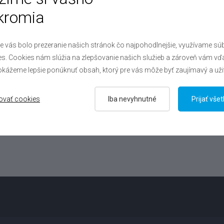
kromia
e vás bolo prezeranie našich stránok čo najpohodlnejšie, využívame sú
E-mail
Te
s. Cookies nám slúžia na zlepšovanie našich služieb a zároveň vám vď
kážeme lepšie ponúknuť obsah, ktorý pre vás môže byť zaujímavý a uži
ovať cookies
Iba nevyhnutné
Prijať vše
 zľavových ponukách