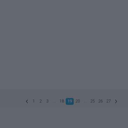
1
2
3
...
18
19
20
...
25
26
27