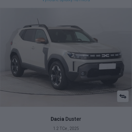
Dacia
Duster
1.2 TCe , 2025