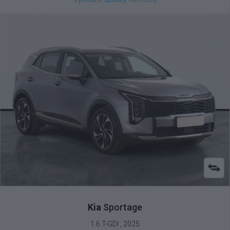
Kia
Sportage
1.6 T-GDI , 2025