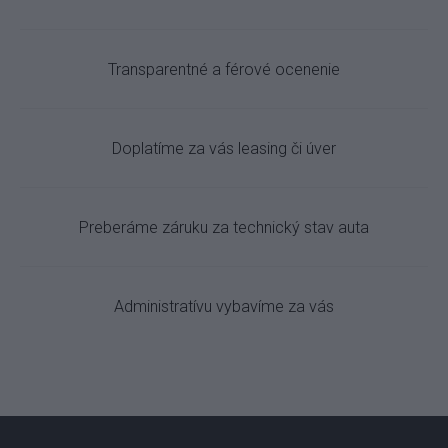
Transparentné a férové ocenenie
Doplatíme za vás leasing či úver
Preberáme záruku za technický stav auta
Administratívu vybavíme za vás