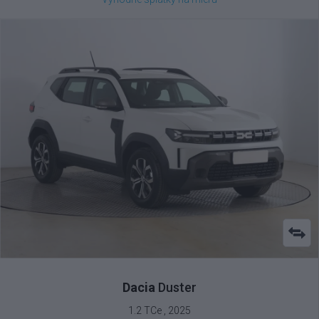
Dacia
Duster
1.2 TCe , 2025