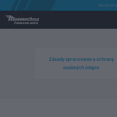
Nevybrali s
Zásady spracovania a ochrany
osobných údajov