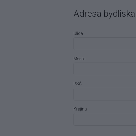
Adresa bydliska
Ulica
Mesto
PSČ
Krajina