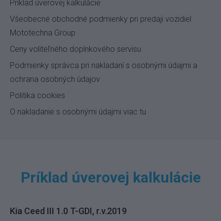
Príklad úverovej kalkulácie
Všeobecné obchodné podmienky pri predaji vozidiel
Mototechna Group
Ceny voliteľného doplnkového servisu
Podmienky správca pri nakladaní s osobnými údajmi a
ochrana osobných údajov
Politika cookies
O nakladanie s osobnými údajmi viac tu
Príklad úverovej kalkulácie
Kia Ceed III 1.0 T-GDI, r.v.2019