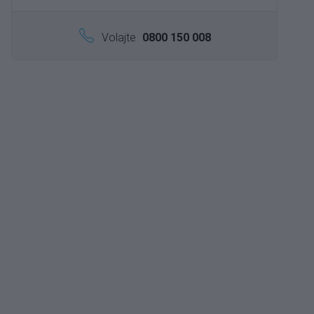
Volajte
0800 150 008