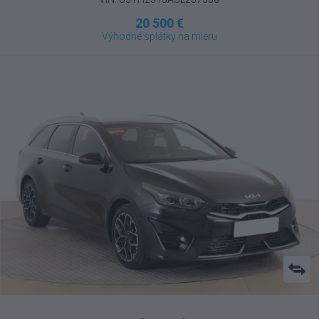
20 500 €
Výhodné splátky na mieru