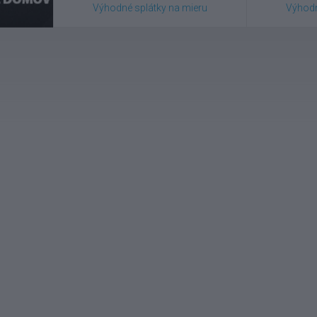
Výhodné splátky na mieru
Výhodn