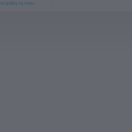
é splátky na mieru