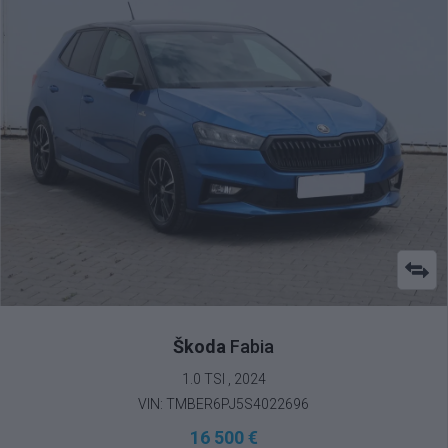
Škoda
Fabia
1.0 TSI , 2024
VIN: TMBER6PJ5S4022696
16 500 €