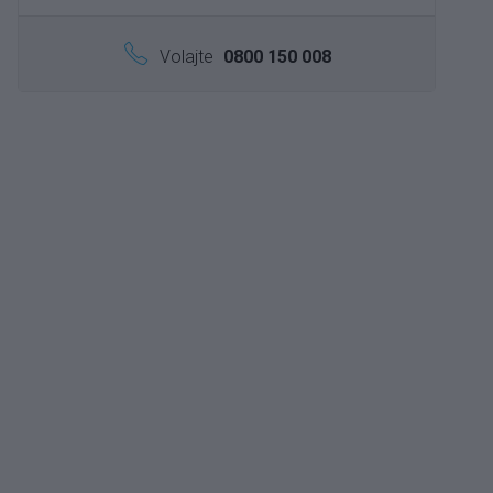
Volajte
0800 150 008