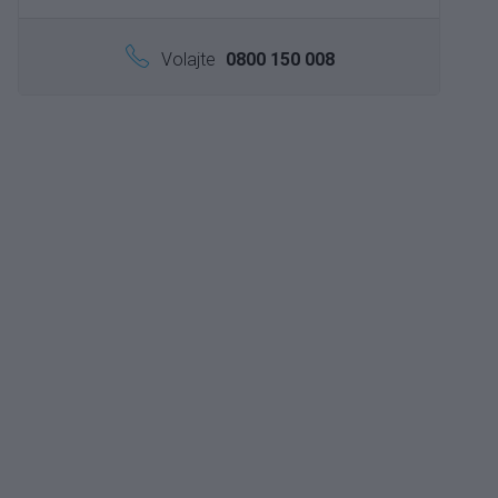
Volajte
0800 150 008