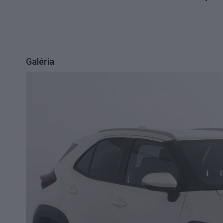
Galéria