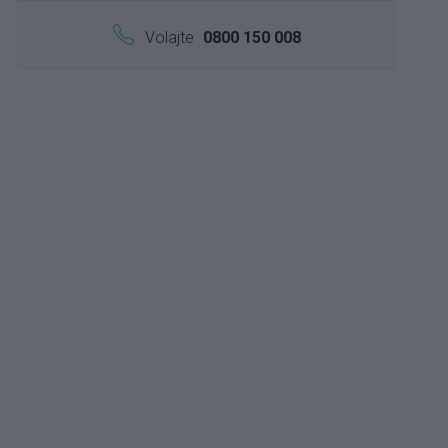
Volajte
0800 150 008