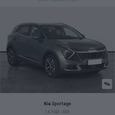
Kia
Sportage
1.6 T-GDI , 2025